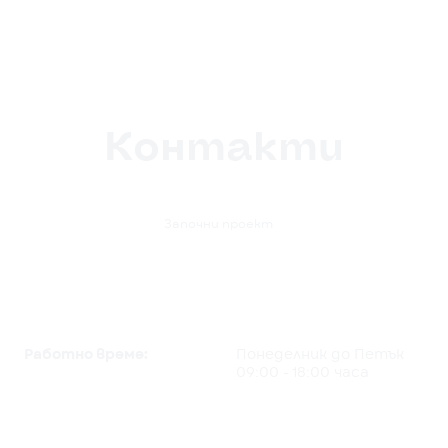
Контакти

Започни проект
Работно време:
Понеделник до Петък
09:00 - 18:00 часа